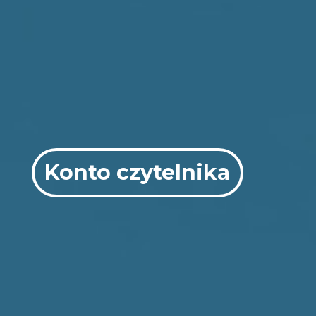
Konto czytelnika