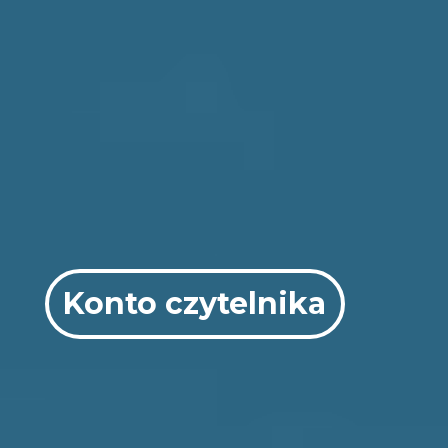
Konto czytelnika