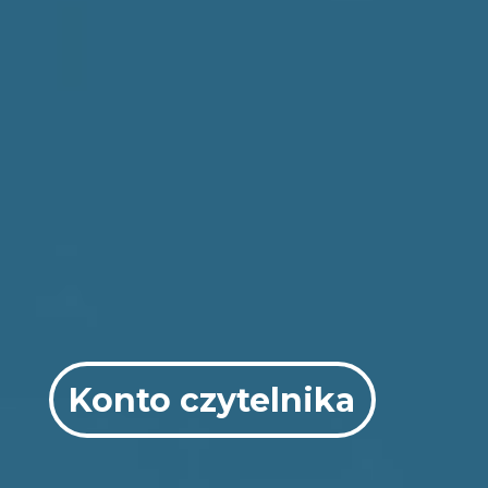
Konto czytelnika