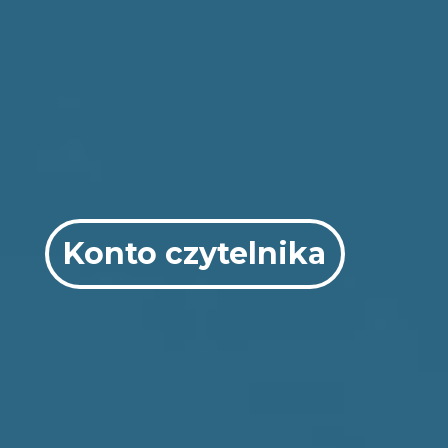
Konto czytelnika