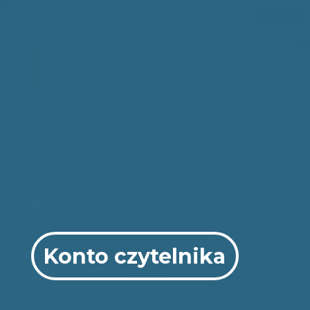
Konto czytelnika