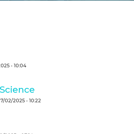
025 - 10:04
 Science
27/02/2025 - 10:22