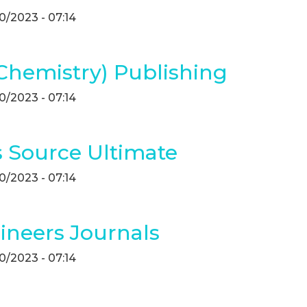
10/2023 - 07:14
 Chemistry) Publishing
10/2023 - 07:14
 Source Ultimate
10/2023 - 07:14
gineers Journals
10/2023 - 07:14