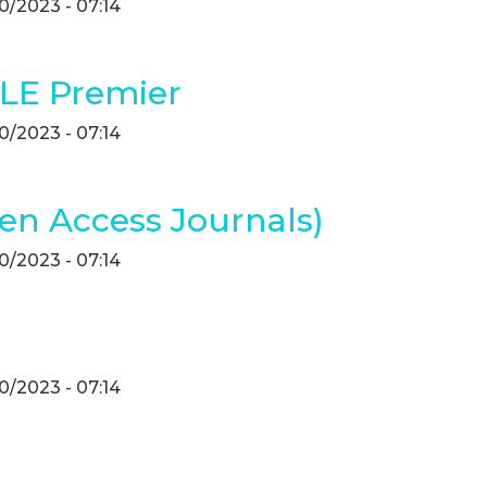
10/2023 - 07:14
LE Premier
10/2023 - 07:14
en Access Journals)
10/2023 - 07:14
10/2023 - 07:14