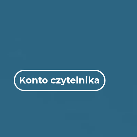
Konto czytelnika